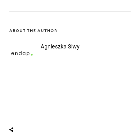
ABOUT THE AUTHOR
Agnieszka Siwy