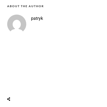
ABOUT THE AUTHOR
patryk