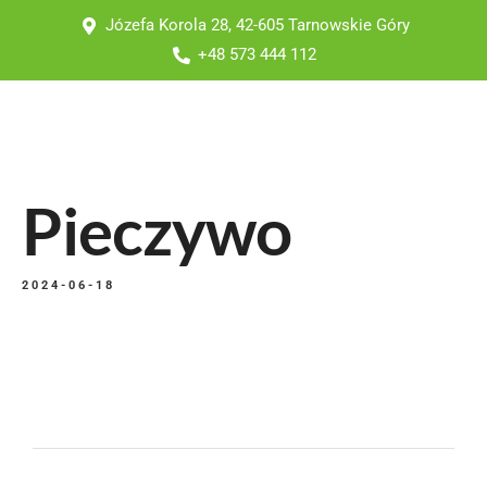
Józefa Korola 28, 42-605 Tarnowskie Góry
+48 573 444 112
Pieczywo
2024-06-18